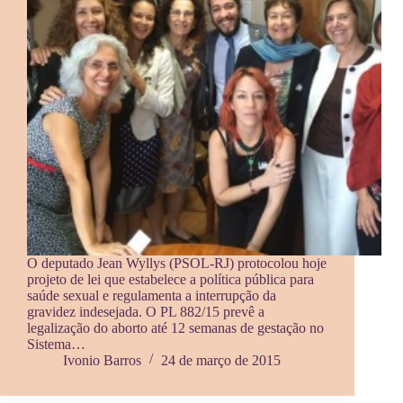
O deputado Jean Wyllys (PSOL-RJ) protocolou hoje
projeto de lei que estabelece a política pública para
saúde sexual e regulamenta a interrupção da
gravidez indesejada. O PL 882/15 prevê a
legalização do aborto até 12 semanas de gestação no
Sistema…
Ivonio Barros
24 de março de 2015