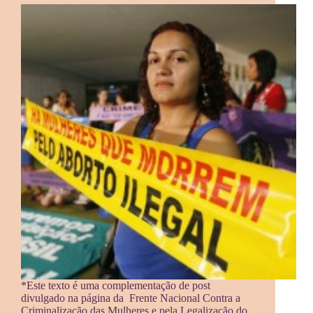
*Este texto é uma complementação de post
divulgado na página da Frente Nacional Contra a
Criminalização das Mulheres e pela Legalização do