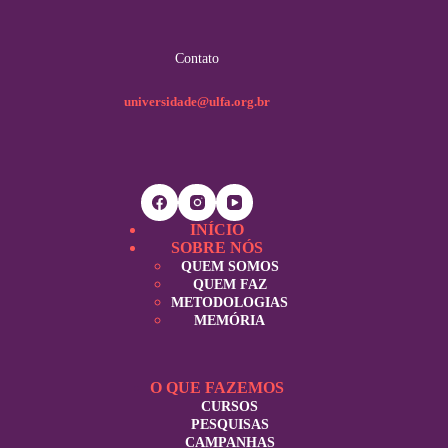
Contato
universidade@ulfa.org.br
INÍCIO
SOBRE NÓS
QUEM SOMOS
QUEM FAZ
METODOLOGIAS
MEMÓRIA
O QUE FAZEMOS
CURSOS
PESQUISAS
CAMPANHAS