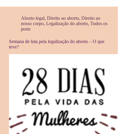
Aborto legal
,
Direito ao aborto
,
Direito ao
nosso corpo
,
Legalização do aborto
,
Todos os
posts
Semana de luta pela legalização do aborto – O que
teve?