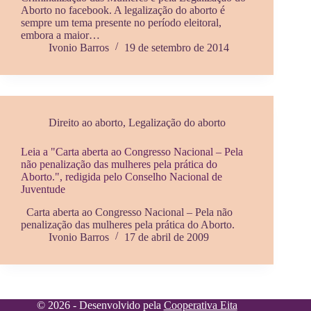
Aborto no facebook. A legalização do aborto é
sempre um tema presente no período eleitoral,
embora a maior…
Ivonio Barros
19 de setembro de 2014
Direito ao aborto
,
Legalização do aborto
Leia a "Carta aberta ao Congresso Nacional – Pela
não penalização das mulheres pela prática do
Aborto.", redigida pelo Conselho Nacional de
Juventude
Carta aberta ao Congresso Nacional – Pela não
penalização das mulheres pela prática do Aborto.
Ivonio Barros
17 de abril de 2009
© 2026 - Desenvolvido pela
Cooperativa Eita