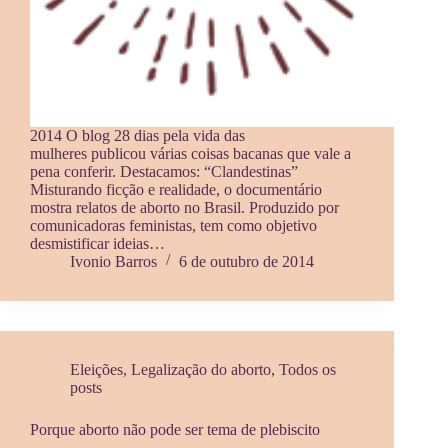
2014 O blog 28 dias pela vida das
mulheres publicou várias coisas bacanas que vale a
pena conferir. Destacamos: “Clandestinas”
Misturando ficção e realidade, o documentário
mostra relatos de aborto no Brasil. Produzido por
comunicadoras feministas, tem como objetivo
desmistificar ideias…
Ivonio Barros
6 de outubro de 2014
Eleições
,
Legalização do aborto
,
Todos os
posts
Porque aborto não pode ser tema de plebiscito