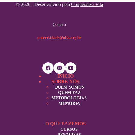
© 2026 - Desenvolvido pela
Cooperativa Eita
Contato
universidade@ulfa.org.br
INÍCIO
SOBRE NÓS
QUEM SOMOS
QUEM FAZ
METODOLOGIAS
MEMÓRIA
O QUE FAZEMOS
CURSOS
PESQUISAS