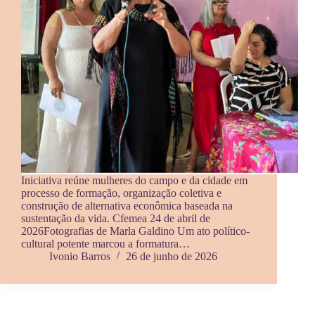
Iniciativa reúne mulheres do campo e da cidade em
processo de formação, organização coletiva e
construção de alternativa econômica baseada na
sustentação da vida. Cfemea 24 de abril de
2026Fotografias de Marla Galdino Um ato político-
cultural potente marcou a formatura…
Ivonio Barros
26 de junho de 2026